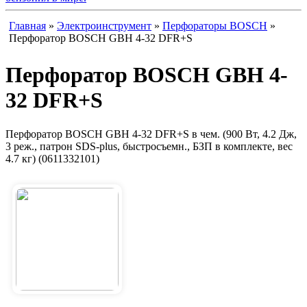
Главная
»
Электроинструмент
»
Перфораторы BOSCH
»
Перфоратор BOSCH GBH 4-32 DFR+S
Перфоратор BOSCH GBH 4-
32 DFR+S
Перфоратор BOSCH GBH 4-32 DFR+S в чем. (900 Вт, 4.2 Дж,
3 реж., патрон SDS-plus, быстросъемн., БЗП в комплекте, вес
4.7 кг) (0611332101)