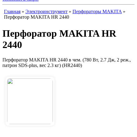
Главная
»
Электроинструмент
»
Перфораторы MAKITA
»
Перфоратор MAKITA HR 2440
Перфоратор MAKITA HR
2440
Перфоратор MAKITA HR 2440 в чем. (780 Вт, 2.7 Дж, 2 реж.,
патрон SDS-plus, вес 2.3 кг) (HR2440)