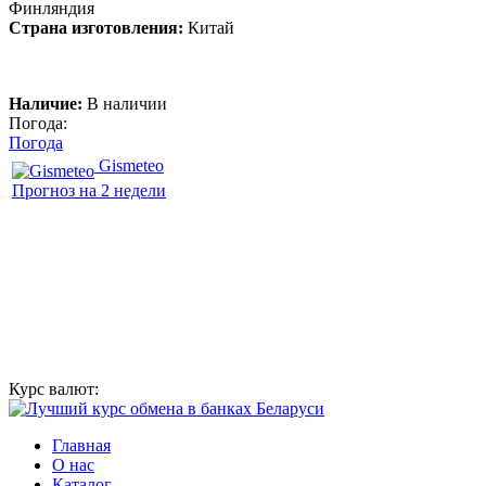
Финляндия
Страна изготовления:
Китай
Наличие:
В наличии
Погода:
Погода
Gismeteo
Прогноз на 2 недели
Курс валют:
Главная
О нас
Каталог