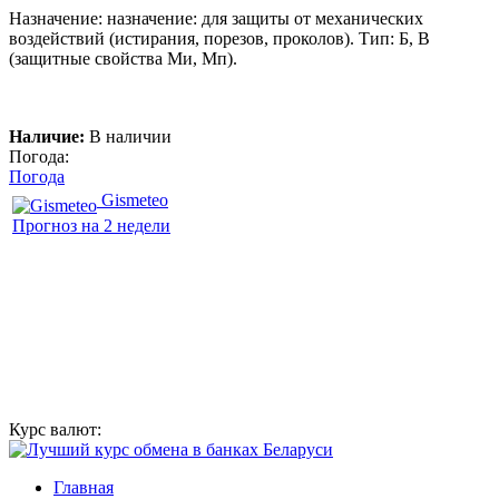
Назначение: назначение: для защиты от механических
воздействий (истирания, порезов, проколов). Тип: Б, В
(защитные свойства Ми, Мп).
Наличие:
В наличии
Погода:
Погода
Gismeteo
Прогноз на 2 недели
Курс валют:
Главная