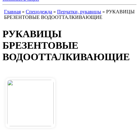
Главная
»
Спецодежда
»
Перчатки, рукавицы
» РУКАВИЦЫ
БРЕЗЕНТОВЫЕ ВОДООТТАЛКИВАЮЩИЕ
РУКАВИЦЫ
БРЕЗЕНТОВЫЕ
ВОДООТТАЛКИВАЮЩИЕ