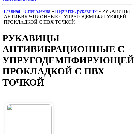
Главная
»
Спецодежда
»
Перчатки, рукавицы
» РУКАВИЦЫ
АНТИВИБРАЦИОННЫЕ С УПРУГОДЕМПФИРУЮЩЕЙ
ПРОКЛАДКОЙ С ПВХ ТОЧКОЙ
РУКАВИЦЫ
АНТИВИБРАЦИОННЫЕ С
УПРУГОДЕМПФИРУЮЩЕ
ПРОКЛАДКОЙ С ПВХ
ТОЧКОЙ