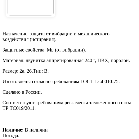
Назначение: защита от вибрации и механического
воздействия (истирания).
Защитные свойства: Мв (от вибрации).
Материал: двунитка аппретированная 240 г, ПВХ, поролон.
Размер: 2а, 2б.Тип: В.
Изготовлены согласно требованиям ГОСТ 12.4.010-75.
Сделано в России.
Соответствуют требованиям регламента таможенного союза
ТР ТС019/2011.
Наличие:
В наличии
Погода: