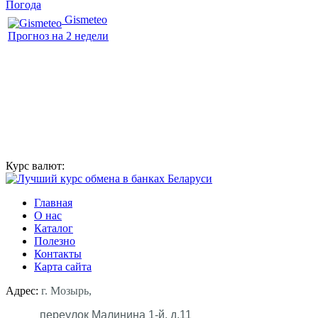
Погода
Gismeteo
Прогноз на 2 недели
Курс валют:
Главная
О нас
Каталог
Полезно
Контакты
Карта сайта
Адрес:
г. Мозырь,
переулок Малинина 1-й, д.11