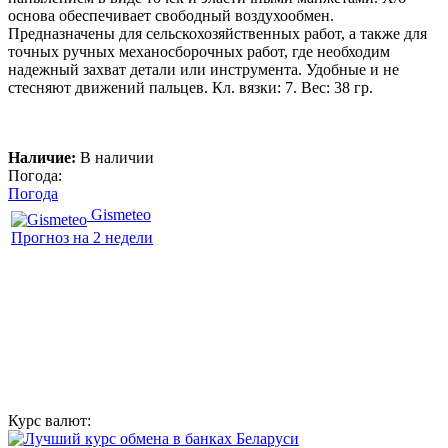
основа обеспечивает свободный воздухообмен.
Предназначены для сельскохозяйственных работ, а также для
точных ручных механосборочных работ, где необходим
надежный захват детали или инструмента. Удобные и не
стесняют движений пальцев. Кл. вязки: 7. Вес: 38 гр.
Наличие:
В наличии
Погода:
Погода
Gismeteo
Прогноз на 2 недели
Курс валют: