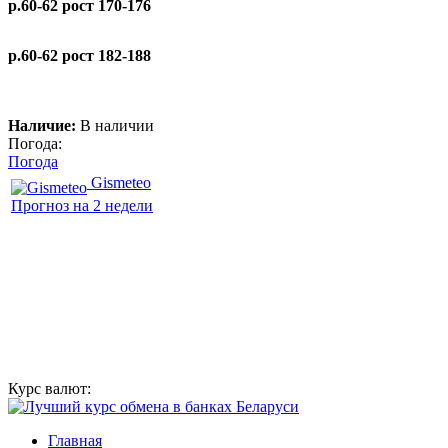
р.60-62 рост 170-176
р.60-62 рост 182-188
Наличие:
В наличии
Погода:
Погода
Gismeteo
Прогноз на 2 недели
Курс валют:
Главная