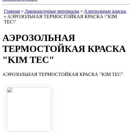
Главная
»
Лакокрасочные материалы
»
Аэрозольные краски
» АЭРОЗОЛЬНАЯ ТЕРМОСТОЙКАЯ КРАСКА \"KIM
TEC\"
АЭРОЗОЛЬНАЯ
ТЕРМОСТОЙКАЯ КРАСКА
"KIM TEC"
АЭРОЗОЛЬНАЯ ТЕРМОСТОЙКАЯ КРАСКА "KIM TEC"